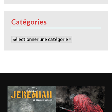
Catégories
Catégories