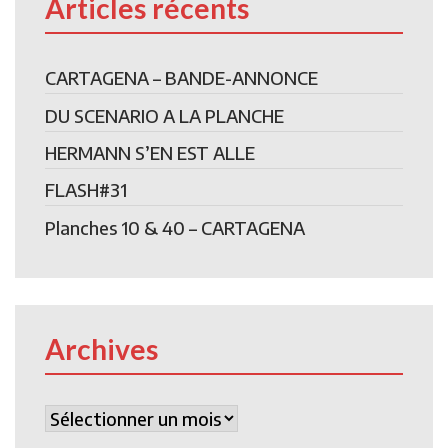
Articles récents
CARTAGENA – BANDE-ANNONCE
DU SCENARIO A LA PLANCHE
HERMANN S’EN EST ALLE
FLASH#31
Planches 10 & 40 – CARTAGENA
Archives
Archives