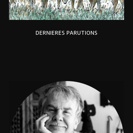
DERNIERES PARUTIONS