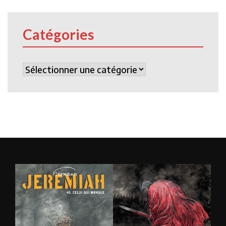
Catégories
Catégories