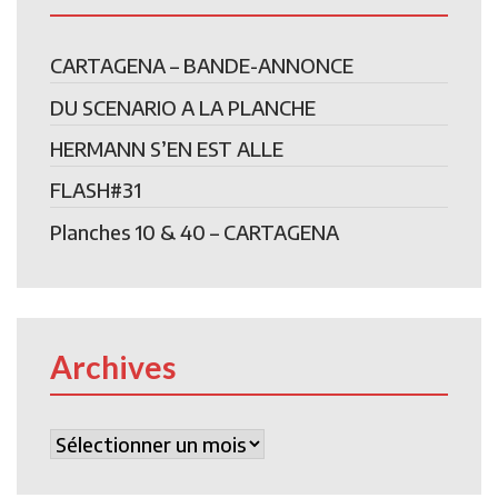
CARTAGENA – BANDE-ANNONCE
DU SCENARIO A LA PLANCHE
HERMANN S’EN EST ALLE
FLASH#31
Planches 10 & 40 – CARTAGENA
Archives
Archives