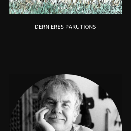
DERNIERES PARUTIONS