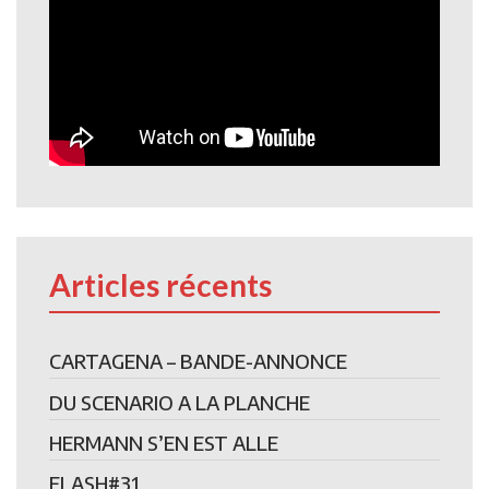
Articles récents
CARTAGENA – BANDE-ANNONCE
DU SCENARIO A LA PLANCHE
HERMANN S’EN EST ALLE
FLASH#31