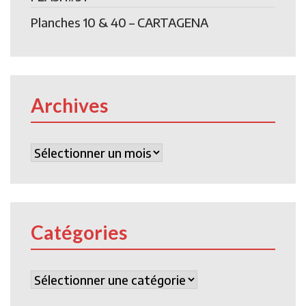
Planches 10 & 40 – CARTAGENA
Archives
Archives
Catégories
Catégories