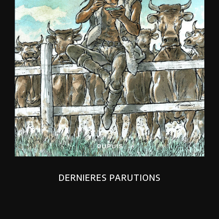
DERNIERES PARUTIONS