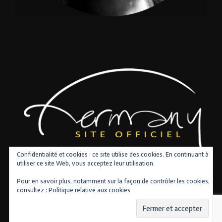
Confidentialité et cookies : ce site utilise des cookies. En continuant à
utiliser ce site Web, vous acceptez leur utilisation.
Pour en savoir plus, notamment sur la façon de contrôler les cookies,
consultez :
Politique relative aux cookies
Copyright © 2026 Tous droits réservés