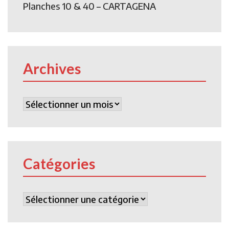
Planches 10 & 40 – CARTAGENA
Archives
Archives
Catégories
Catégories