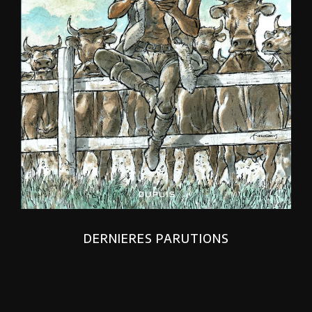
DERNIERES PARUTIONS