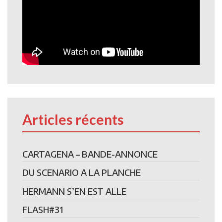
Articles récents
CARTAGENA – BANDE-ANNONCE
DU SCENARIO A LA PLANCHE
HERMANN S’EN EST ALLE
FLASH#31