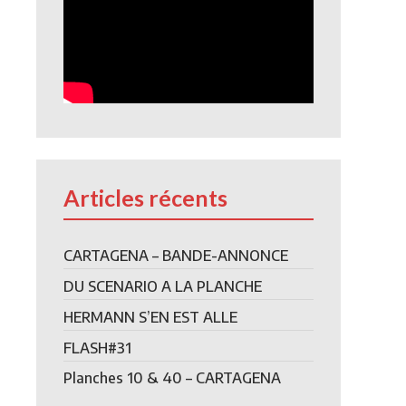
Articles récents
CARTAGENA – BANDE-ANNONCE
DU SCENARIO A LA PLANCHE
HERMANN S’EN EST ALLE
FLASH#31
Planches 10 & 40 – CARTAGENA