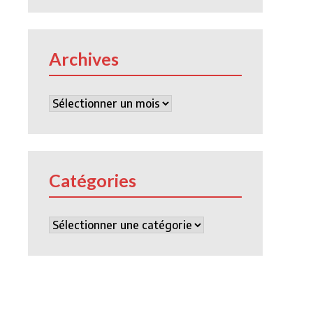
Archives
Archives
Catégories
Catégories