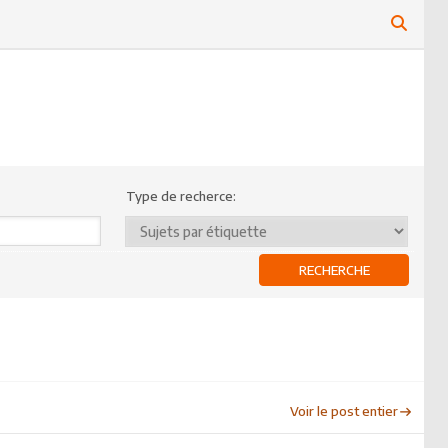
Type de recherce:
Voir le post entier