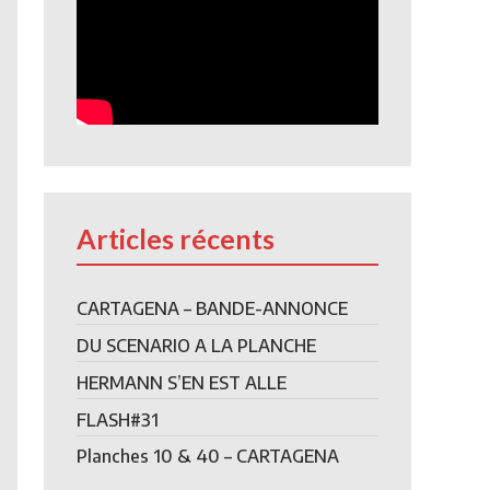
Articles récents
CARTAGENA – BANDE-ANNONCE
DU SCENARIO A LA PLANCHE
HERMANN S’EN EST ALLE
FLASH#31
Planches 10 & 40 – CARTAGENA