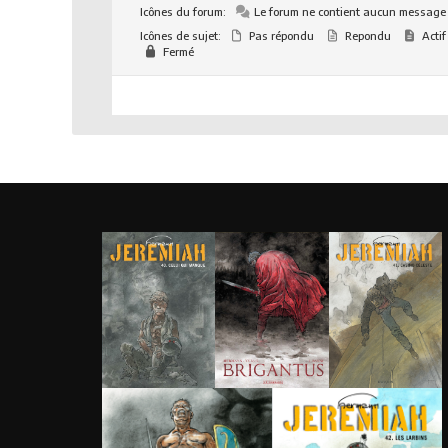
Icônes du forum:
Le forum ne contient aucun message
Icônes de sujet:
Pas répondu
Repondu
Actif
Fermé