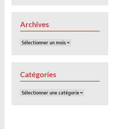
Archives
Archives
Catégories
Catégories