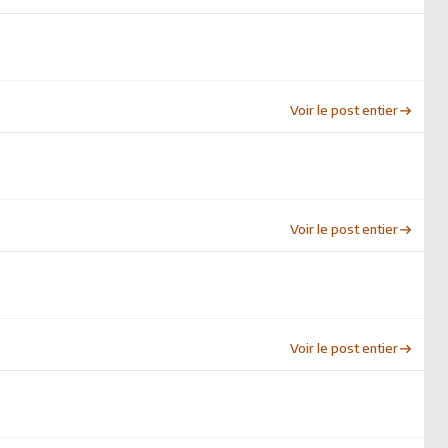
Voir le post entier
Voir le post entier
Voir le post entier