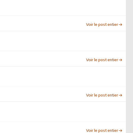
Voir le post entier
Voir le post entier
Voir le post entier
Voir le post entier