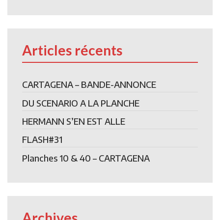
Articles récents
CARTAGENA – BANDE-ANNONCE
DU SCENARIO A LA PLANCHE
HERMANN S’EN EST ALLE
FLASH#31
Planches 10 & 40 – CARTAGENA
Archives