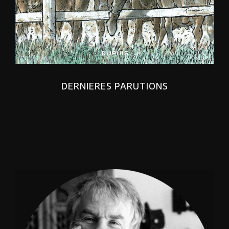
DERNIERES PARUTIONS