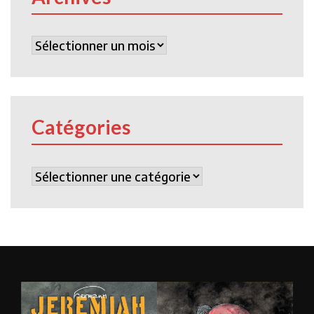
Archives
Catégories
Catégories