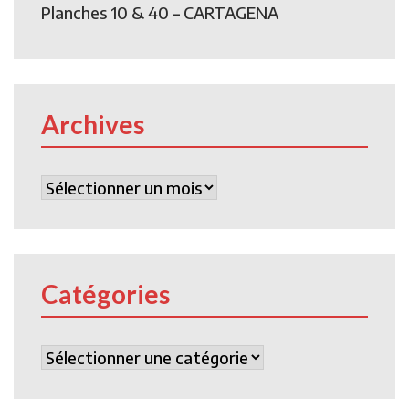
Planches 10 & 40 – CARTAGENA
Archives
Archives
Catégories
Catégories