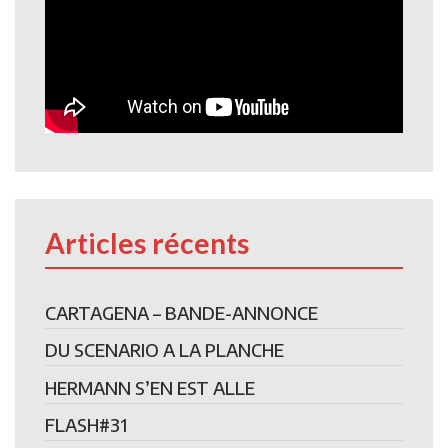
Articles récents
CARTAGENA – BANDE-ANNONCE
DU SCENARIO A LA PLANCHE
HERMANN S’EN EST ALLE
FLASH#31