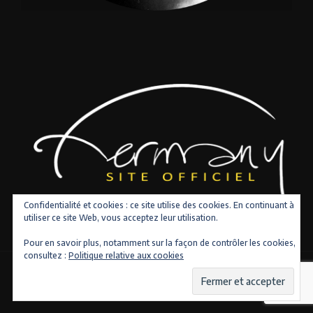
Confidentialité et cookies : ce site utilise des cookies. En continuant à
utiliser ce site Web, vous acceptez leur utilisation.
Pour en savoir plus, notamment sur la façon de contrôler les cookies,
consultez :
Politique relative aux cookies
Copyright © 2026 Tous droits réservés