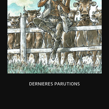
DERNIERES PARUTIONS