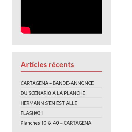
Articles récents
CARTAGENA – BANDE-ANNONCE
DU SCENARIO A LA PLANCHE
HERMANN S’EN EST ALLE
FLASH#31
Planches 10 & 40 – CARTAGENA