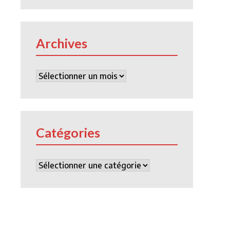
Archives
Archives
Catégories
Catégories