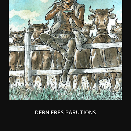
DERNIERES PARUTIONS