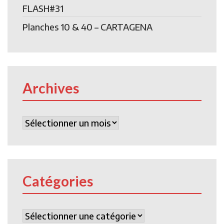
FLASH#31
Planches 10 & 40 – CARTAGENA
Archives
Archives
Catégories
Catégories