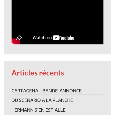
Articles récents
CARTAGENA – BANDE-ANNONCE
DU SCENARIO A LA PLANCHE
HERMANN S’EN EST ALLE