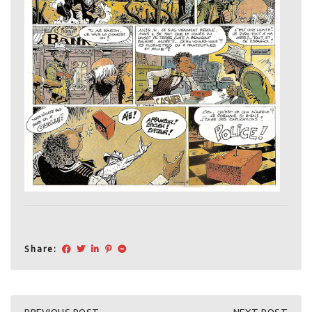
Share: