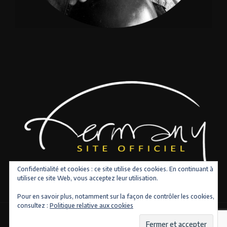
Confidentialité et cookies : ce site utilise des cookies. En continuant à
utiliser ce site Web, vous acceptez leur utilisation.
Pour en savoir plus, notamment sur la façon de contrôler les cookies,
consultez :
Politique relative aux cookies
Copyright © 2026 Tous droits réservés