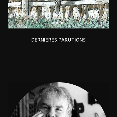
DERNIERES PARUTIONS