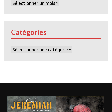
Archives
Catégories
Catégories