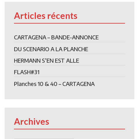
Articles récents
CARTAGENA – BANDE-ANNONCE
DU SCENARIO A LA PLANCHE
HERMANN S’EN EST ALLE
FLASH#31
Planches 10 & 40 – CARTAGENA
Archives