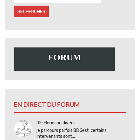
FORUM
EN DIRECT DU FORUM
RE: Hermann divers
Je parcours parfois BDGest, certains
intervenants sont...