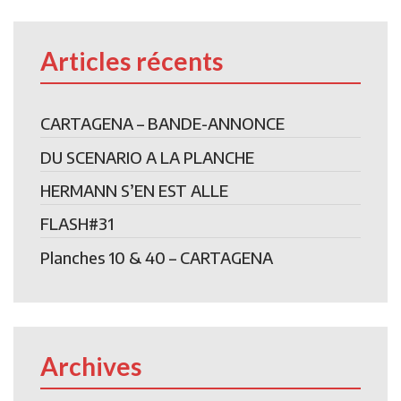
Articles récents
CARTAGENA – BANDE-ANNONCE
DU SCENARIO A LA PLANCHE
HERMANN S’EN EST ALLE
FLASH#31
Planches 10 & 40 – CARTAGENA
Archives