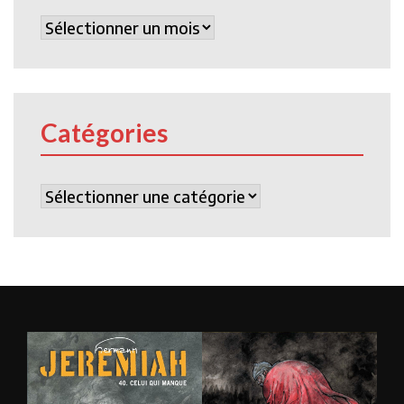
Archives
Catégories
Catégories