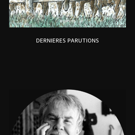
DERNIERES PARUTIONS