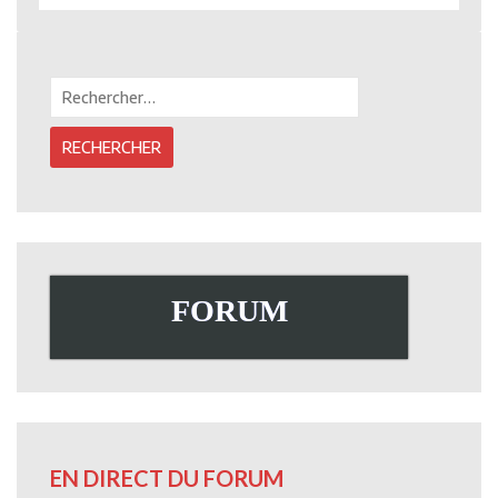
Rechercher :
FORUM
EN DIRECT DU FORUM