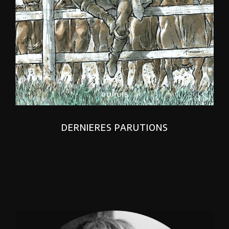
DERNIERES PARUTIONS