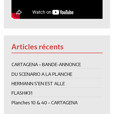
Articles récents
CARTAGENA – BANDE-ANNONCE
DU SCENARIO A LA PLANCHE
HERMANN S’EN EST ALLE
FLASH#31
Planches 10 & 40 – CARTAGENA