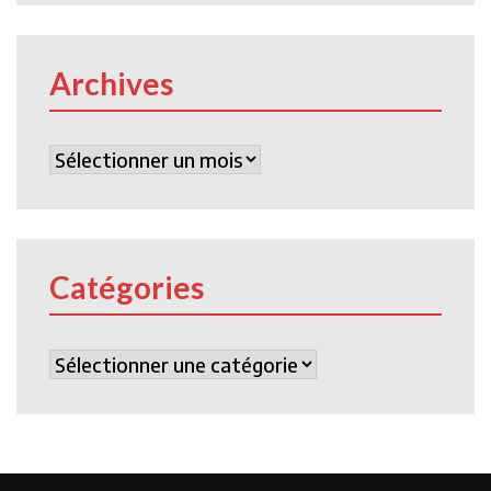
Archives
Archives
Catégories
Catégories