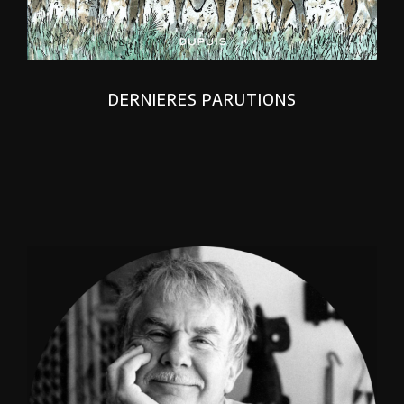
DERNIERES PARUTIONS