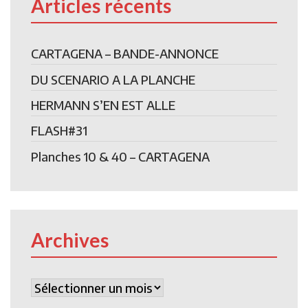
Articles récents
CARTAGENA – BANDE-ANNONCE
DU SCENARIO A LA PLANCHE
HERMANN S’EN EST ALLE
FLASH#31
Planches 10 & 40 – CARTAGENA
Archives
Archives