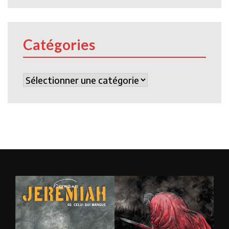
Catégories
Catégories