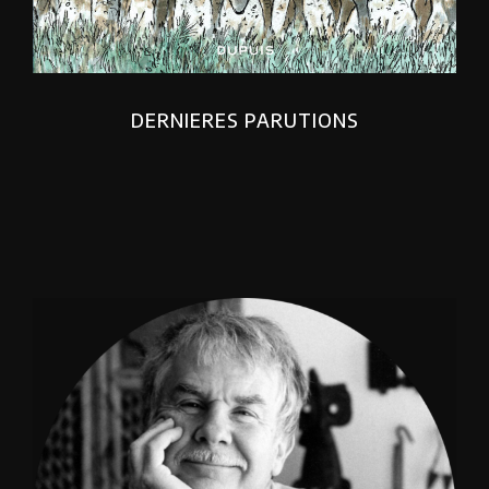
DERNIERES PARUTIONS