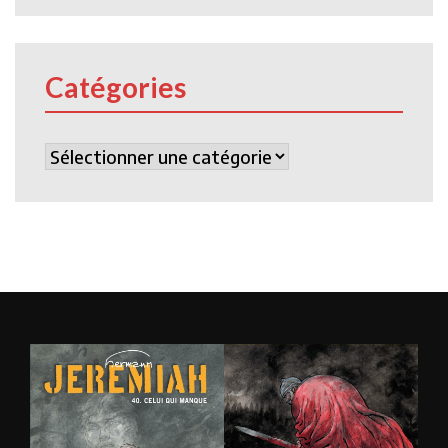
Catégories
Catégories