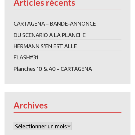
Articles récents
CARTAGENA – BANDE-ANNONCE
DU SCENARIO A LA PLANCHE
HERMANN S’EN EST ALLE
FLASH#31
Planches 10 & 40 – CARTAGENA
Archives
Archives