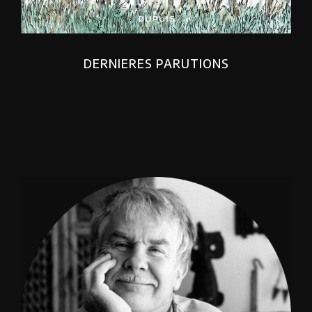
DERNIERES PARUTIONS