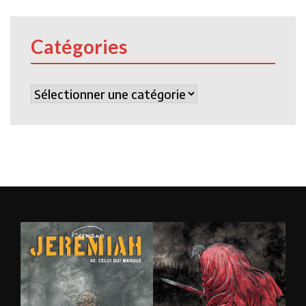
Catégories
Catégories