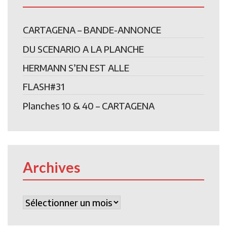
CARTAGENA – BANDE-ANNONCE
DU SCENARIO A LA PLANCHE
HERMANN S’EN EST ALLE
FLASH#31
Planches 10 & 40 – CARTAGENA
Archives
Archives