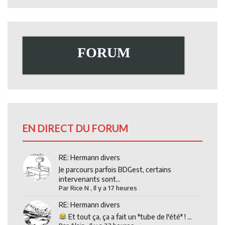
FORUM
EN DIRECT DU FORUM
RE: Hermann divers
Je parcours parfois BDGest, certains
intervenants sont...
Par
Rice N
,
Il y a 17 heures
RE: Hermann divers
Et tout ça, ça a fait un "tube de l'été" ! ...