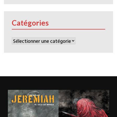
Catégories
Catégories