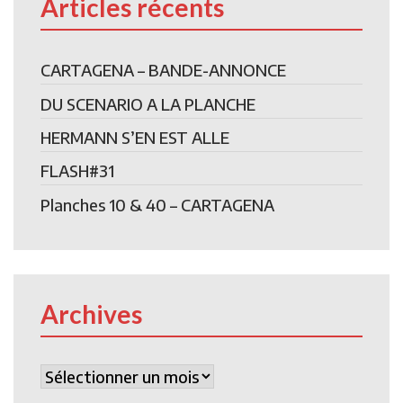
Articles récents
CARTAGENA – BANDE-ANNONCE
DU SCENARIO A LA PLANCHE
HERMANN S’EN EST ALLE
FLASH#31
Planches 10 & 40 – CARTAGENA
Archives
Archives