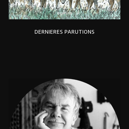
DERNIERES PARUTIONS