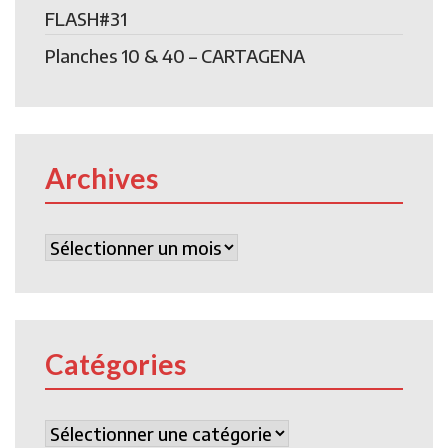
FLASH#31
Planches 10 & 40 – CARTAGENA
Archives
Archives
Catégories
Catégories