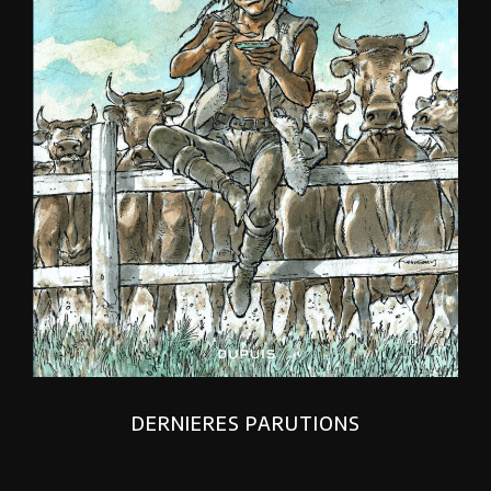
DERNIERES PARUTIONS