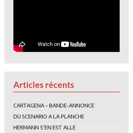
Articles récents
CARTAGENA – BANDE-ANNONCE
DU SCENARIO A LA PLANCHE
HERMANN S’EN EST ALLE