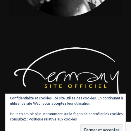
Confidentialité et cookies : ce site utilise des cookies. En continuant à
utiliser ce site Web, vous acceptez leur utilisation.
Pour en savoir plus, notamment sur la façon de contrôler les cookies,
consultez :
Politique relative aux cookies
Copyright © 2026 Tous droits réservés