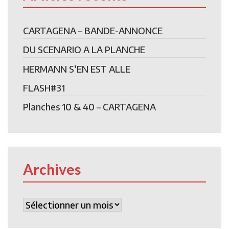
CARTAGENA – BANDE-ANNONCE
DU SCENARIO A LA PLANCHE
HERMANN S’EN EST ALLE
FLASH#31
Planches 10 & 40 – CARTAGENA
Archives
Archives