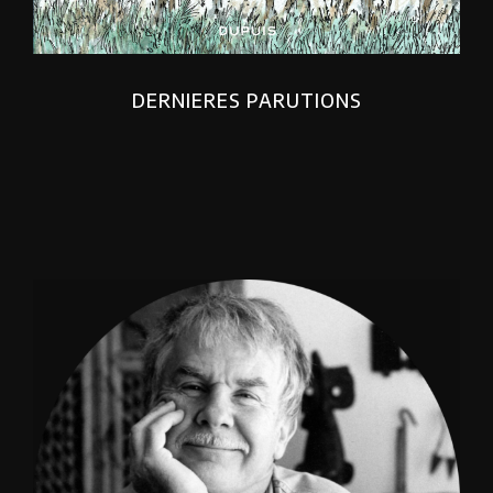
DERNIERES PARUTIONS