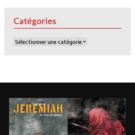
Catégories
Catégories