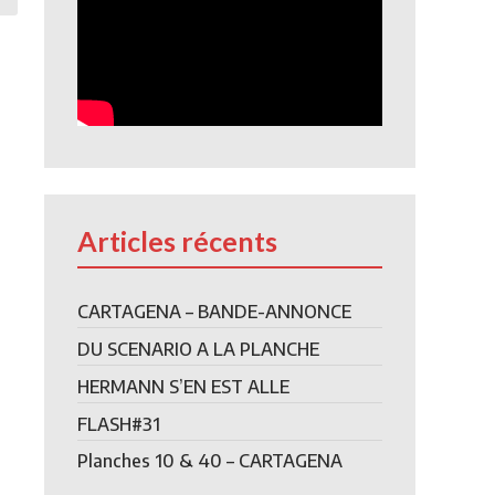
Articles récents
CARTAGENA – BANDE-ANNONCE
DU SCENARIO A LA PLANCHE
HERMANN S’EN EST ALLE
FLASH#31
Planches 10 & 40 – CARTAGENA