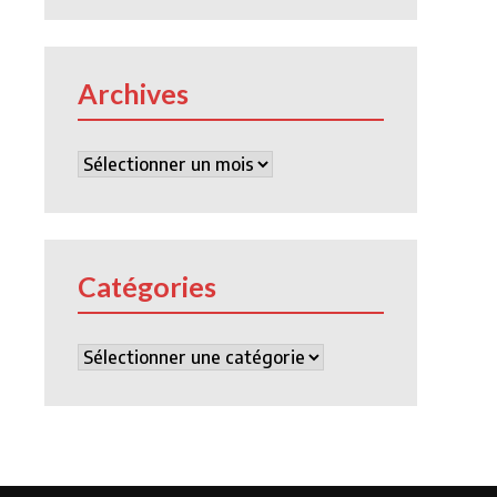
Archives
Archives
Catégories
Catégories