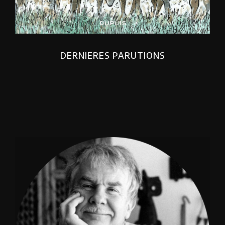
DERNIERES PARUTIONS