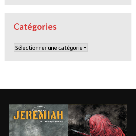
Catégories
Catégories