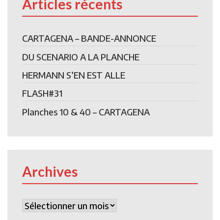
Articles récents
CARTAGENA – BANDE-ANNONCE
DU SCENARIO A LA PLANCHE
HERMANN S’EN EST ALLE
FLASH#31
Planches 10 & 40 – CARTAGENA
Archives
Archives