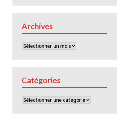
Archives
Archives
Catégories
Catégories