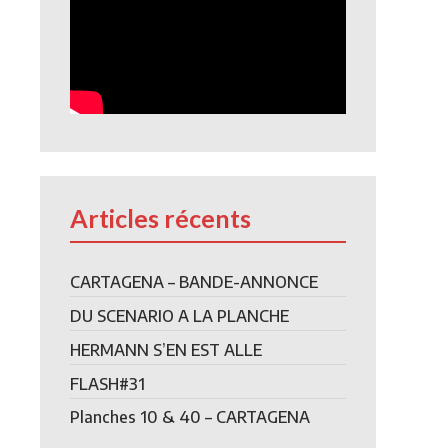
Articles récents
CARTAGENA – BANDE-ANNONCE
DU SCENARIO A LA PLANCHE
HERMANN S’EN EST ALLE
FLASH#31
Planches 10 & 40 – CARTAGENA