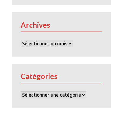
Archives
Archives
Catégories
Catégories