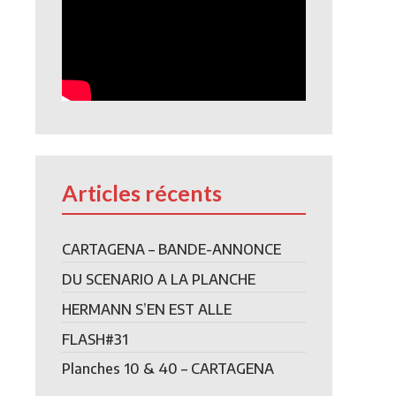
Articles récents
CARTAGENA – BANDE-ANNONCE
DU SCENARIO A LA PLANCHE
HERMANN S’EN EST ALLE
FLASH#31
Planches 10 & 40 – CARTAGENA