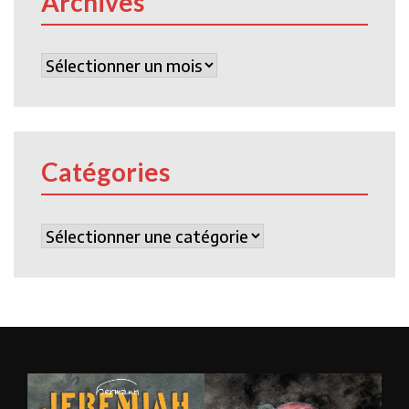
Archives
Archives
Catégories
Catégories