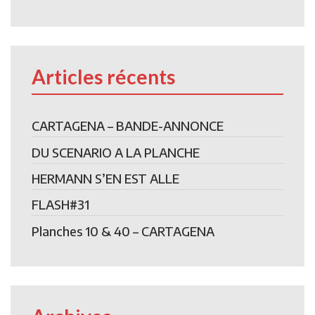
Articles récents
CARTAGENA – BANDE-ANNONCE
DU SCENARIO A LA PLANCHE
HERMANN S’EN EST ALLE
FLASH#31
Planches 10 & 40 – CARTAGENA