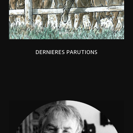
DERNIERES PARUTIONS