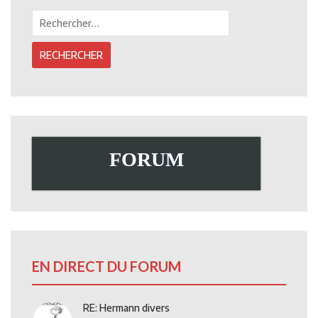
Rechercher :
FORUM
EN DIRECT DU FORUM
RE: Hermann divers