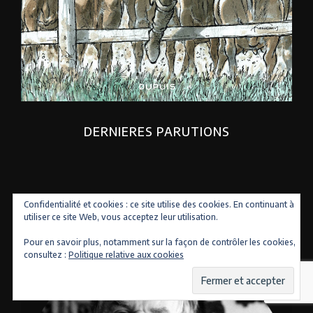
DERNIERES PARUTIONS
Confidentialité et cookies : ce site utilise des cookies. En continuant à
utiliser ce site Web, vous acceptez leur utilisation.
Pour en savoir plus, notamment sur la façon de contrôler les cookies,
consultez :
Politique relative aux cookies