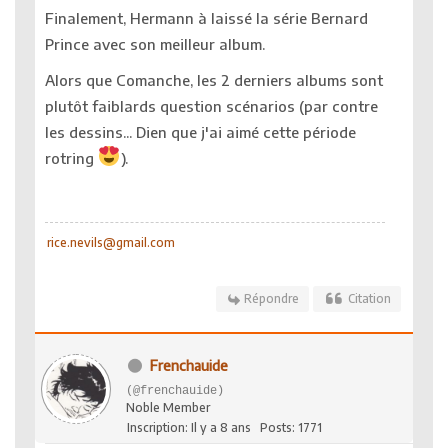
Finalement, Hermann à laissé la série Bernard
Prince avec son meilleur album.
Alors que Comanche, les 2 derniers albums sont
plutôt faiblards question scénarios (par contre
les dessins... Dien que j'ai aimé cette période
rotring
).
rice.nevils@gmail.com
Répondre
Citation
Frenchauide
(@frenchauide)
Noble Member
Inscription: Il y a 8 ans
Posts: 1771