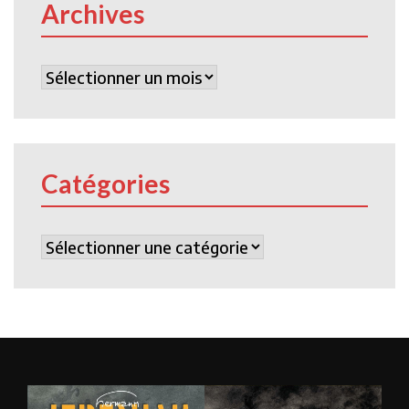
Archives
Archives
Catégories
Catégories