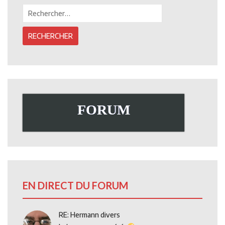
Rechercher :
FORUM
EN DIRECT DU FORUM
RE: Hermann divers