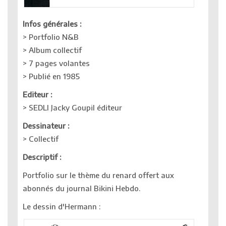
Infos générales :
> Portfolio N&B
> Album collectif
> 7 pages volantes
> Publié en 1985
Editeur :
> SEDLI Jacky Goupil éditeur
Dessinateur :
> Collectif
Descriptif :
Portfolio sur le thème du renard offert aux
abonnés du journal Bikini Hebdo.
Le dessin d'Hermann :