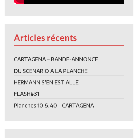
Articles récents
CARTAGENA – BANDE-ANNONCE
DU SCENARIO A LA PLANCHE
HERMANN S’EN EST ALLE
FLASH#31
Planches 10 & 40 – CARTAGENA