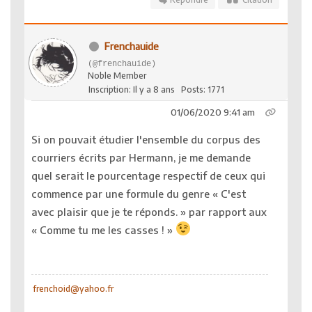
Frenchauide
(@frenchauide)
Noble Member
Inscription: Il y a 8 ans
Posts: 1771
01/06/2020 9:41 am
Si on pouvait étudier l'ensemble du corpus des
courriers écrits par Hermann, je me demande
quel serait le pourcentage respectif de ceux qui
commence par une formule du genre « C'est
avec plaisir que je te réponds. » par rapport aux
« Comme tu me les casses ! »
frenchoid@yahoo.fr