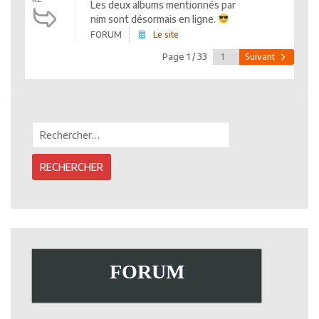
Les deux albums mentionnés par
nim sont désormais en ligne.
FORUM
Le site
Page 1 / 33
Suivant
Rechercher :
FORUM