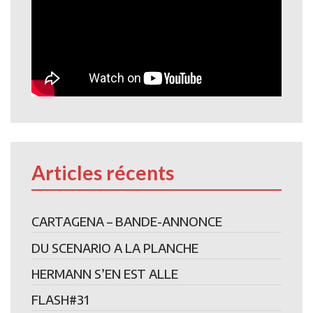
Articles récents
CARTAGENA – BANDE-ANNONCE
DU SCENARIO A LA PLANCHE
HERMANN S’EN EST ALLE
FLASH#31