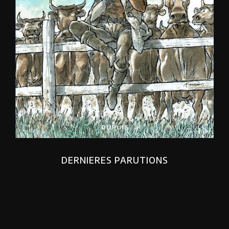
DERNIERES PARUTIONS