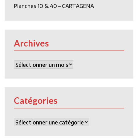
Planches 10 & 40 – CARTAGENA
Archives
Archives
Catégories
Catégories