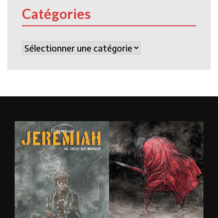
Catégories
Catégories