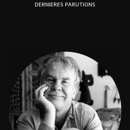
DERNIERES PARUTIONS