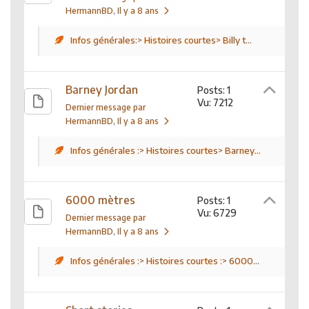
HermannBD
, Il y a 8 ans
Infos générales:> Histoires courtes> Billy t...
Barney Jordan
Posts: 1
Vu: 7212
Dernier message par
HermannBD
, Il y a 8 ans
Infos générales :> Histoires courtes> Barney...
6000 mètres
Posts: 1
Vu: 6729
Dernier message par
HermannBD
, Il y a 8 ans
Infos générales :> Histoires courtes :> 6000...