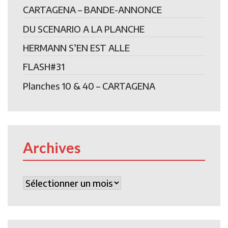
CARTAGENA – BANDE-ANNONCE
DU SCENARIO A LA PLANCHE
HERMANN S’EN EST ALLE
FLASH#31
Planches 10 & 40 – CARTAGENA
Archives
Archives