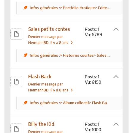
Infos générales :> Portfolio érotique> Edite...
Sales petits contes
Posts: 1
Vu: 6789
Dernier message par
HermannBD
, Il y a 8 ans
Infos générales :> Histoires courtes> Sales ...
Flash Back
Posts: 1
Vu: 6190
Dernier message par
HermannBD
, Il y a 8 ans
Infos générales :> Album collectif> Flash Ba...
Billy the Kid
Posts: 1
Vu: 6100
Dernier message par