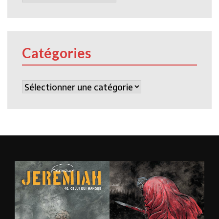
Catégories
Catégories