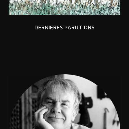
DERNIERES PARUTIONS