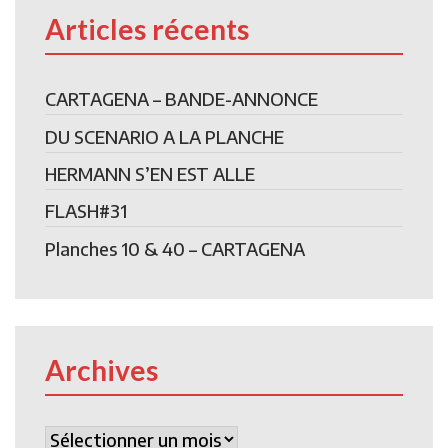
Articles récents
CARTAGENA – BANDE-ANNONCE
DU SCENARIO A LA PLANCHE
HERMANN S’EN EST ALLE
FLASH#31
Planches 10 & 40 – CARTAGENA
Archives
Archives