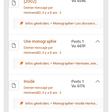
Vu: 6546
(2002)
Dernier message par
HermannBD
, Il y a 8 ans
Infos générales :> Monographie> Les dossiers...
Une monographie
Posts: 1
Vu: 6691
Dernier message par
HermannBD
, Il y a 8 ans
Infos générales :> Monographie> Hermann, une...
Inside
Posts: 1
Vu: 6176
Dernier message par
HermannBD
, Il y a 8 ans
Infos générales :> Monographie> Inside Herma...