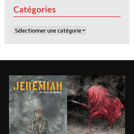
Catégories
Catégories