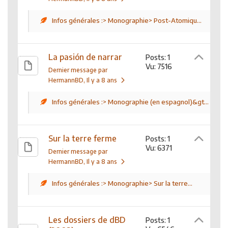
Infos générales :> Monographie> Post-Atomiqu...
La pasión de narrar
Posts: 1
Vu: 7516
Dernier message par
HermannBD
, Il y a 8 ans
Infos générales :> Monographie (en espagnol)&gt...
Sur la terre ferme
Posts: 1
Vu: 6371
Dernier message par
HermannBD
, Il y a 8 ans
Infos générales :> Monographie> Sur la terre...
Les dossiers de dBD
Posts: 1