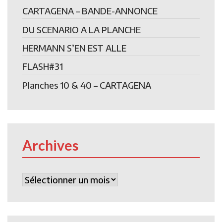
CARTAGENA – BANDE-ANNONCE
DU SCENARIO A LA PLANCHE
HERMANN S’EN EST ALLE
FLASH#31
Planches 10 & 40 – CARTAGENA
Archives
Archives