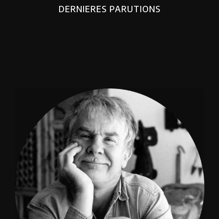
DERNIERES PARUTIONS