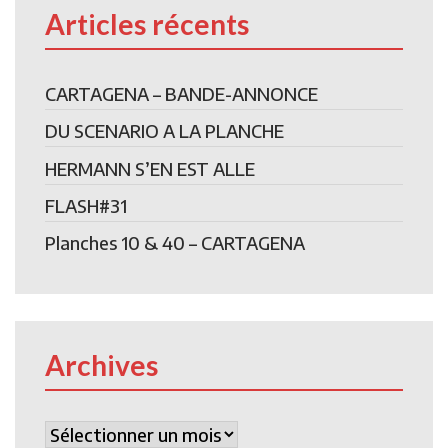
Articles récents
CARTAGENA – BANDE-ANNONCE
DU SCENARIO A LA PLANCHE
HERMANN S’EN EST ALLE
FLASH#31
Planches 10 & 40 – CARTAGENA
Archives
Archives