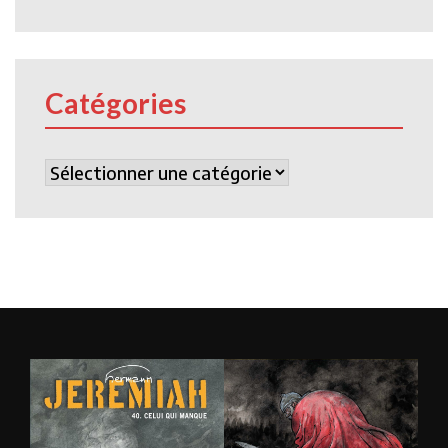
Catégories
Catégories