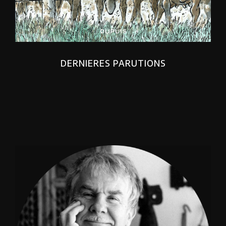
DERNIERES PARUTIONS