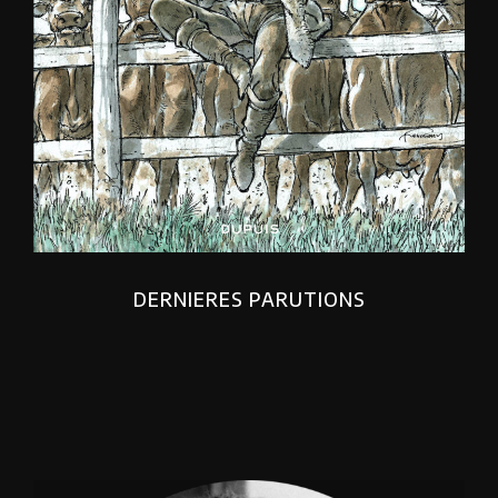
DERNIERES PARUTIONS