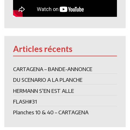
Articles récents
CARTAGENA – BANDE-ANNONCE
DU SCENARIO A LA PLANCHE
HERMANN S’EN EST ALLE
FLASH#31
Planches 10 & 40 – CARTAGENA