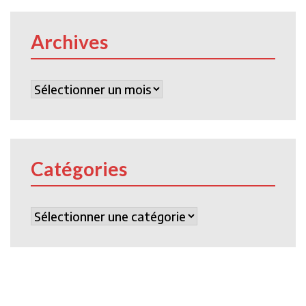
Archives
Archives
Catégories
Catégories