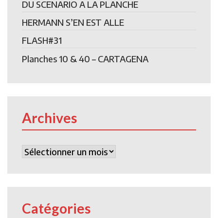
DU SCENARIO A LA PLANCHE
HERMANN S’EN EST ALLE
FLASH#31
Planches 10 & 40 – CARTAGENA
Archives
Archives
Catégories