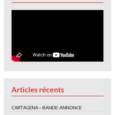
Articles récents
CARTAGENA – BANDE-ANNONCE