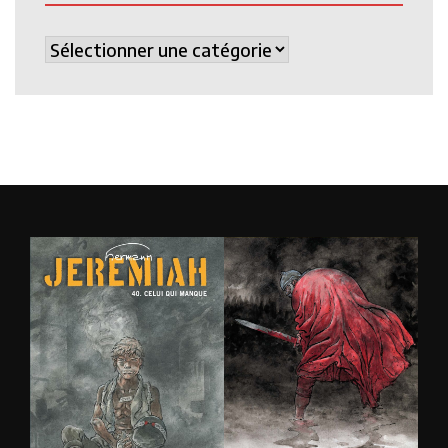
Catégories