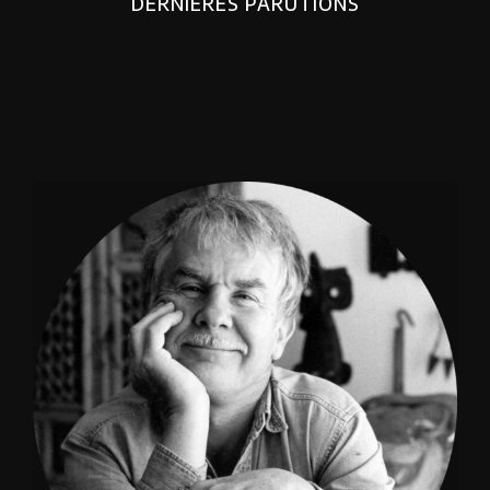
DERNIERES PARUTIONS