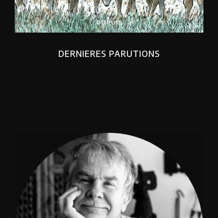
DERNIERES PARUTIONS