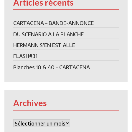
Articles récents
CARTAGENA – BANDE-ANNONCE
DU SCENARIO A LA PLANCHE
HERMANN S’EN EST ALLE
FLASH#31
Planches 10 & 40 – CARTAGENA
Archives
Archives