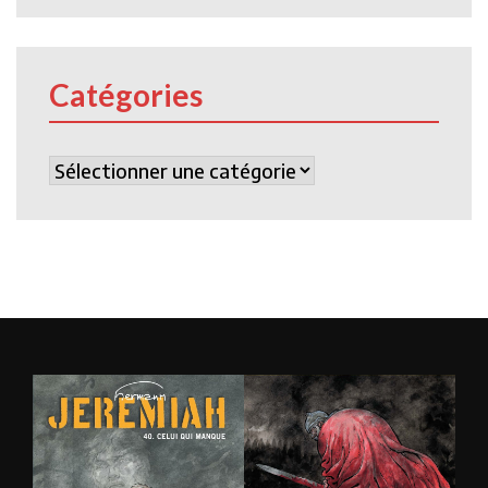
Catégories
Catégories