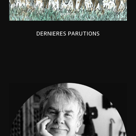
DERNIERES PARUTIONS