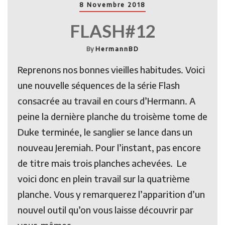
8 Novembre 2018
FLASH#12
By
HermannBD
Reprenons nos bonnes vieilles habitudes. Voici
une nouvelle séquences de la série Flash
consacrée au travail en cours d’Hermann. A
peine la dernière planche du troisème tome de
Duke terminée, le sanglier se lance dans un
nouveau Jeremiah. Pour l’instant, pas encore
de titre mais trois planches achevées. Le
voici donc en plein travail sur la quatrième
planche. Vous y remarquerez l’apparition d’un
nouvel outil qu’on vous laisse découvrir par