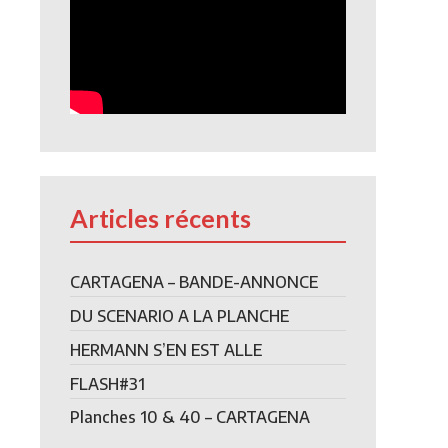
Articles récents
CARTAGENA – BANDE-ANNONCE
DU SCENARIO A LA PLANCHE
HERMANN S’EN EST ALLE
FLASH#31
Planches 10 & 40 – CARTAGENA