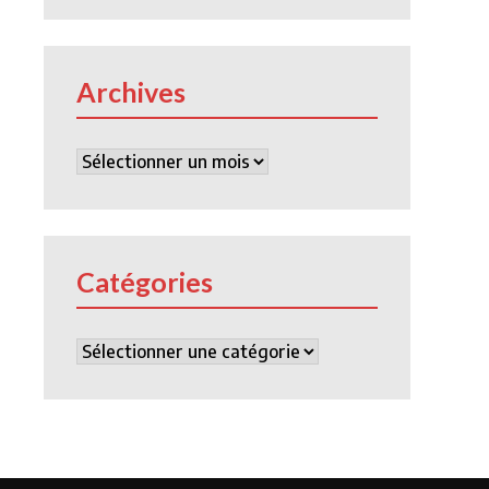
Archives
Archives
Catégories
Catégories