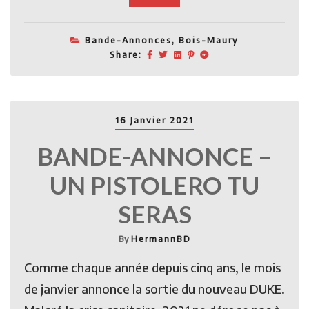
Bande-Annonces
,
Bois-Maury
Share:
16 Janvier 2021
BANDE-ANNONCE –
UN PISTOLERO TU
SERAS
By
HermannBD
Comme chaque année depuis cinq ans, le mois
de janvier annonce la sortie du nouveau DUKE.