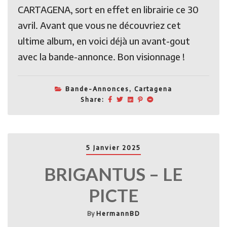
CARTAGENA, sort en effet en librairie ce 30
avril. Avant que vous ne découvriez cet
ultime album, en voici déjà un avant-gout
avec la bande-annonce. Bon visionnage !
Bande-Annonces
,
Cartagena
Share:
5 Janvier 2025
BRIGANTUS – LE
PICTE
By
HermannBD