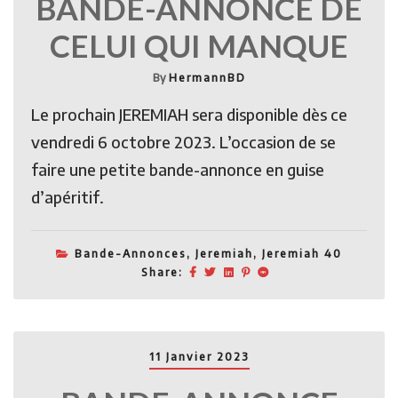
BANDE-ANNONCE DE
CELUI QUI MANQUE
By
HermannBD
Le prochain JEREMIAH sera disponible dès ce
vendredi 6 octobre 2023. L’occasion de se
faire une petite bande-annonce en guise
d’apéritif.
Bande-Annonces
,
Jeremiah
,
Jeremiah 40
Share:
11 Janvier 2023