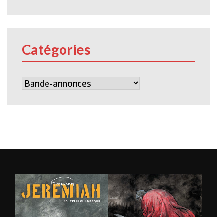
Catégories
Catégories