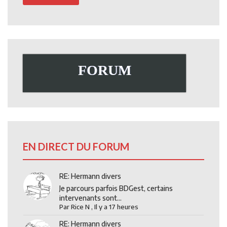
FORUM
EN DIRECT DU FORUM
RE: Hermann divers
Je parcours parfois BDGest, certains
intervenants sont...
Par
Rice N
,
Il y a 17 heures
RE: Hermann divers