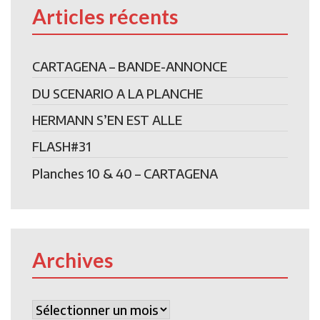
Articles récents
CARTAGENA – BANDE-ANNONCE
DU SCENARIO A LA PLANCHE
HERMANN S’EN EST ALLE
FLASH#31
Planches 10 & 40 – CARTAGENA
Archives
Archives