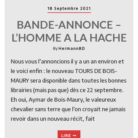
18 Septembre 2021
BANDE-ANNONCE –
L’HOMME A LA HACHE
By
HermannBD
Nous vous l’annoncions il y a un an environ et
le voici enfin : le nouveau TOURS DE BOIS-
MAURY sera disponible dans toutes les bonnes
librairies (mais pas que) dès ce 22 septembre.
Eh oui, Aymar de Bois-Maury, le valeureux
chevalier sans terre que l’on croyait ne jamais
revoir dans un nouveau récit, fait
LIRE