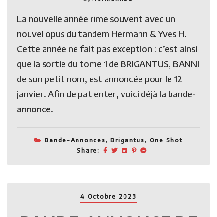
La nouvelle année rime souvent avec un
nouvel opus du tandem Hermann & Yves H.
Cette année ne fait pas exception : c’est ainsi
que la sortie du tome 1 de BRIGANTUS, BANNI
de son petit nom, est annoncée pour le 12
janvier. Afin de patienter, voici déjà la bande-
annonce.
Bande-Annonces
,
Brigantus
,
One Shot
Share:
4 Octobre 2023