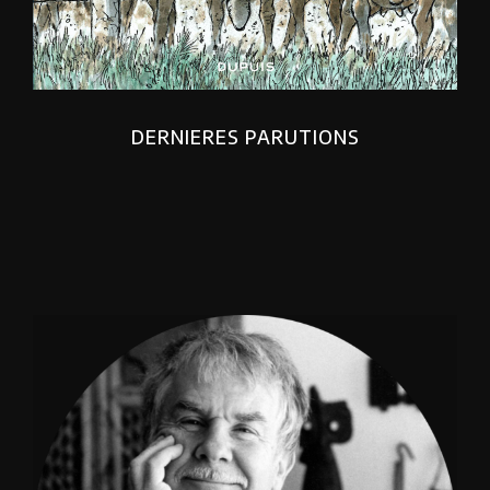
DERNIERES PARUTIONS