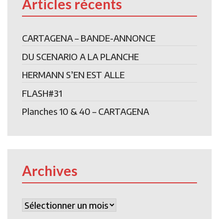
Articles récents
CARTAGENA – BANDE-ANNONCE
DU SCENARIO A LA PLANCHE
HERMANN S’EN EST ALLE
FLASH#31
Planches 10 & 40 – CARTAGENA
Archives
Archives