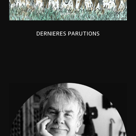
DERNIERES PARUTIONS