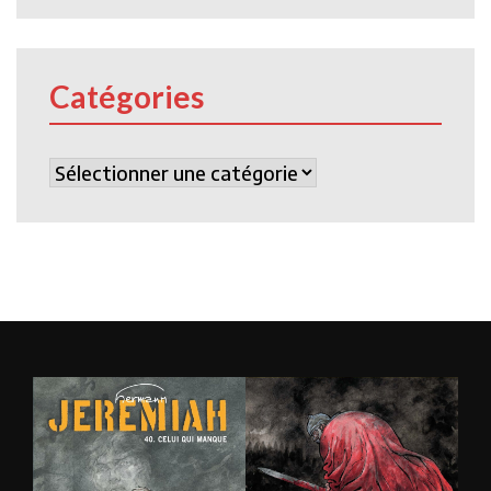
Catégories
Catégories