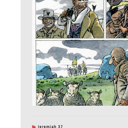
Jeremiah 37