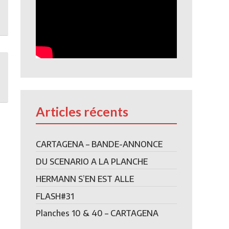
Articles récents
CARTAGENA – BANDE-ANNONCE
DU SCENARIO A LA PLANCHE
HERMANN S’EN EST ALLE
FLASH#31
Planches 10 & 40 – CARTAGENA