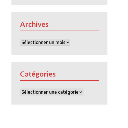
Archives
Archives
Catégories
Catégories