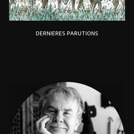
DERNIERES PARUTIONS