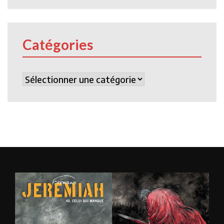
Catégories
Catégories