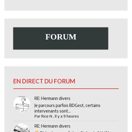
FORUM
EN DIRECT DU FORUM
RE: Hermann divers
Je parcours parfois BDGest, certains
intervenants sont...
Par
Rice N
,
Il y a 9 heures
RE: Hermann divers