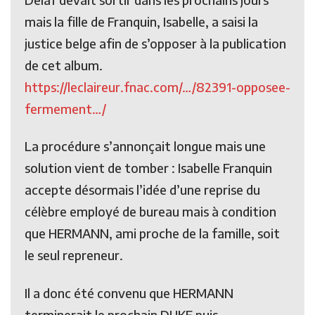
mais la fille de Franquin, Isabelle, a saisi la
justice belge afin de s’opposer à la publication
de cet album.
https://leclaireur.fnac.com/…/82391-opposee-
fermement…/
La procédure s’annonçait longue mais une
solution vient de tomber : Isabelle Franquin
accepte désormais l’idée d’une reprise du
célèbre employé de bureau mais à condition
que HERMANN, ami proche de la famille, soit
le seul repreneur.
Il a donc été convenu que HERMANN
terminerait le prochain DUKE puis