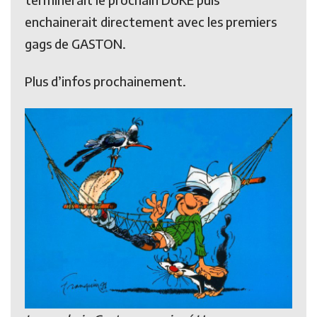
enchainerait directement avec les premiers
gags de GASTON.
Plus d’infos prochainement.