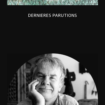
DERNIERES PARUTIONS