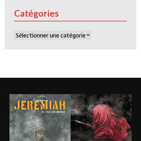
Catégories
Catégories