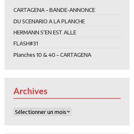
CARTAGENA – BANDE-ANNONCE
DU SCENARIO A LA PLANCHE
HERMANN S’EN EST ALLE
FLASH#31
Planches 10 & 40 – CARTAGENA
Archives
Archives