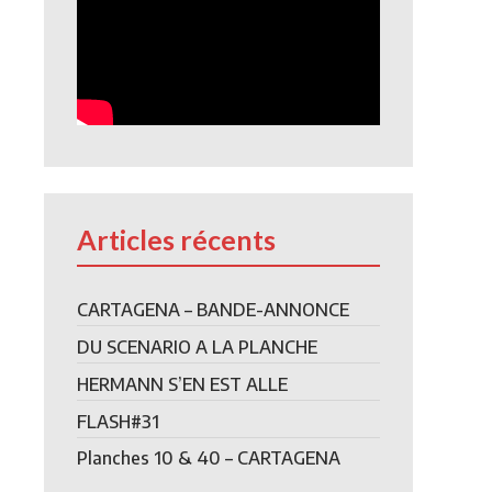
Articles récents
CARTAGENA – BANDE-ANNONCE
DU SCENARIO A LA PLANCHE
HERMANN S’EN EST ALLE
FLASH#31
Planches 10 & 40 – CARTAGENA