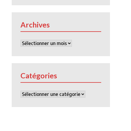
Archives
Archives
Catégories
Catégories