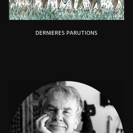
DERNIERES PARUTIONS