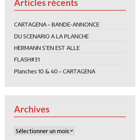
Articles récents
CARTAGENA – BANDE-ANNONCE
DU SCENARIO A LA PLANCHE
HERMANN S’EN EST ALLE
FLASH#31
Planches 10 & 40 – CARTAGENA
Archives
Archives