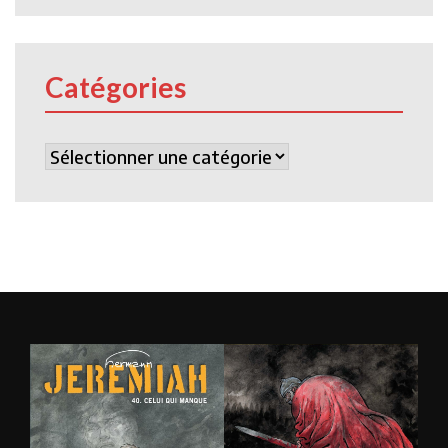
Catégories
Catégories