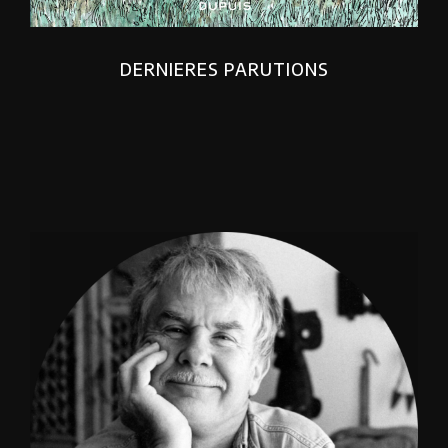
DERNIERES PARUTIONS