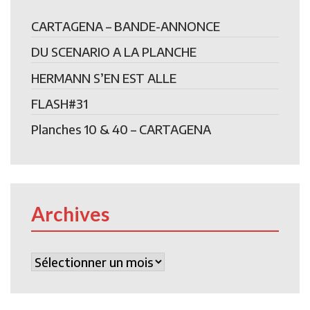
CARTAGENA – BANDE-ANNONCE
DU SCENARIO A LA PLANCHE
HERMANN S’EN EST ALLE
FLASH#31
Planches 10 & 40 – CARTAGENA
Archives
Archives