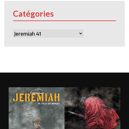
Catégories
Catégories