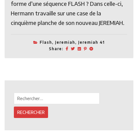
forme d’une séquence FLASH ? Dans celle-ci,
Hermann travaille sur une case de la
cinquième planche de son nouveau JEREMIAH.
Flash
,
Jeremiah
,
Jeremiah 41
Share:
Rechercher :