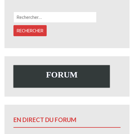
Rechercher :
FORUM
EN DIRECT DU FORUM