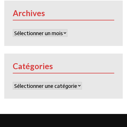
Archives
Archives
Catégories
Catégories