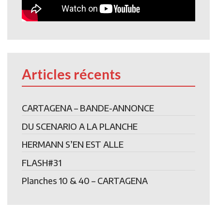
Articles récents
CARTAGENA – BANDE-ANNONCE
DU SCENARIO A LA PLANCHE
HERMANN S’EN EST ALLE
FLASH#31
Planches 10 & 40 – CARTAGENA