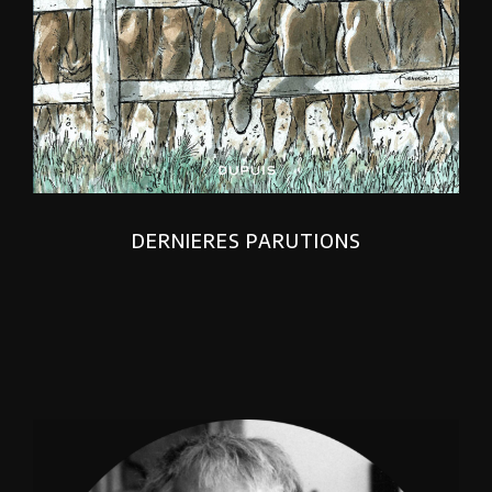
DERNIERES PARUTIONS