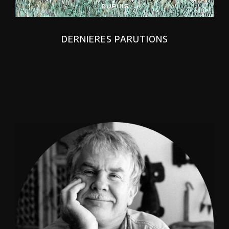
DERNIERES PARUTIONS