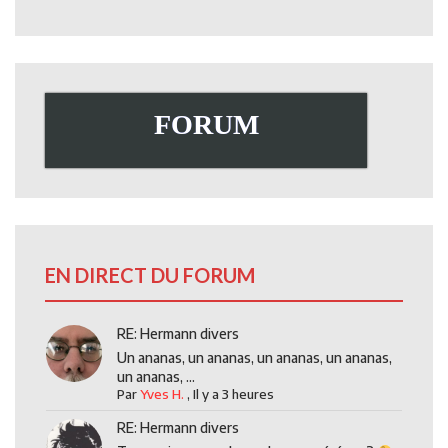
FORUM
EN DIRECT DU FORUM
RE: Hermann divers
Un ananas, un ananas, un ananas, un ananas,
un ananas, ...
Par
Yves H.
,
Il y a 3 heures
RE: Hermann divers