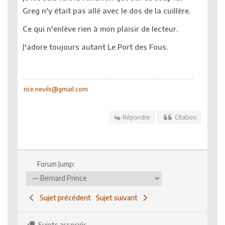
Greg n'y était pas allé avec le dos de la cuillère.
Ce qui n'enlève rien à mon plaisir de lecteur.
J'adore toujours autant Le Port des Fous.
rice.nevils@gmail.com
Répondre
Citation
Forum Jump:
Sujet précédent
Sujet suivant
Sujets associés