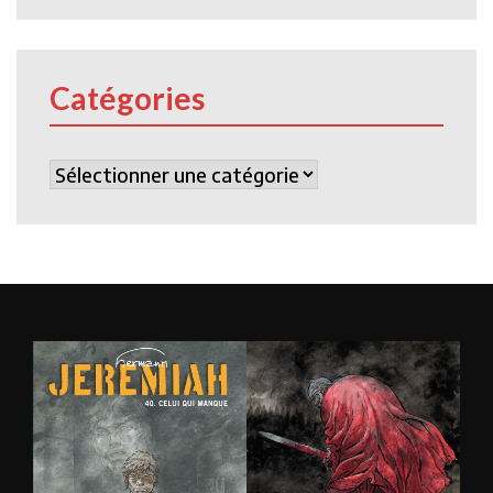
Catégories
Catégories