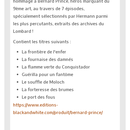
hommage à Bernard Prince, héros marquant du
9ème art, au travers de 7 épisodes,
spécialement sélectionnés par Hermann parmi
les plus percutants, extraits des archives du
Lombard !
Contient les titres suivants :
La frontière de l'enfer
La fournaise des damnés
La flamme verte du Conquistador
Guérilla pour un fantôme
Le souffle de Moloch
La forteresse des brumes
Le port des fous
https://www.editions-
blackandwhite.com/produit/bernard-prince/