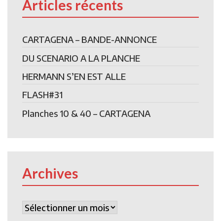
Articles récents
CARTAGENA – BANDE-ANNONCE
DU SCENARIO A LA PLANCHE
HERMANN S’EN EST ALLE
FLASH#31
Planches 10 & 40 – CARTAGENA
Archives
Archives