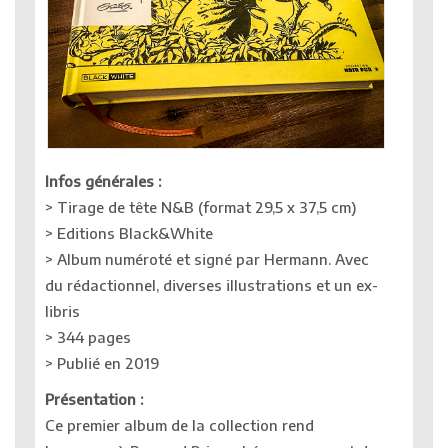
Infos générales :
> Tirage de tête N&B (format 29,5 x 37,5 cm)
> Editions Black&White
> Album numéroté et signé par Hermann. Avec
du rédactionnel, diverses illustrations et un ex-
libris
> 344 pages
> Publié en 2019
Présentation :
Ce premier album de la collection rend