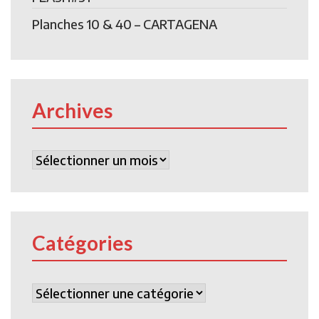
Planches 10 & 40 – CARTAGENA
Archives
Archives
Catégories
Catégories