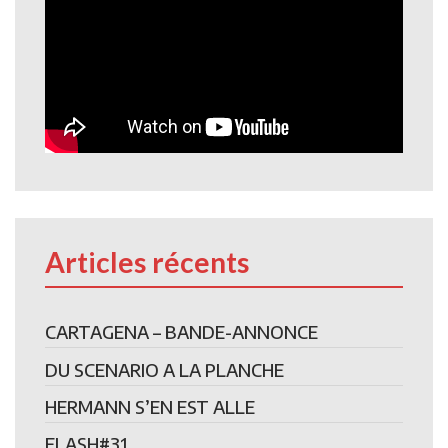
Articles récents
CARTAGENA – BANDE-ANNONCE
DU SCENARIO A LA PLANCHE
HERMANN S’EN EST ALLE
FLASH#31