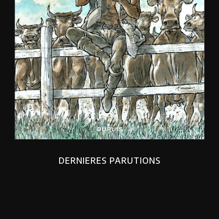
DERNIERES PARUTIONS