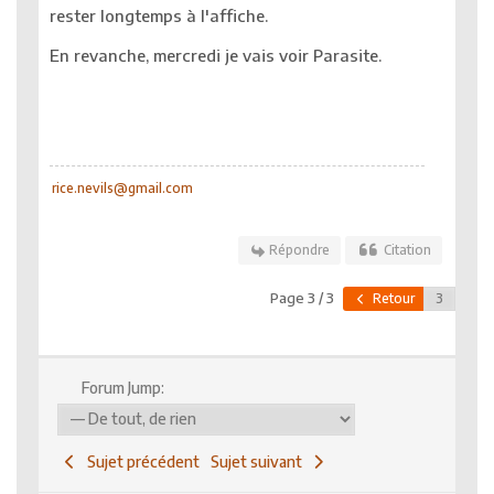
rester longtemps à l'affiche.
En revanche, mercredi je vais voir Parasite.
rice.nevils@gmail.com
Répondre
Citation
Page 3 / 3
Retour
Forum Jump:
Sujet précédent
Sujet suivant