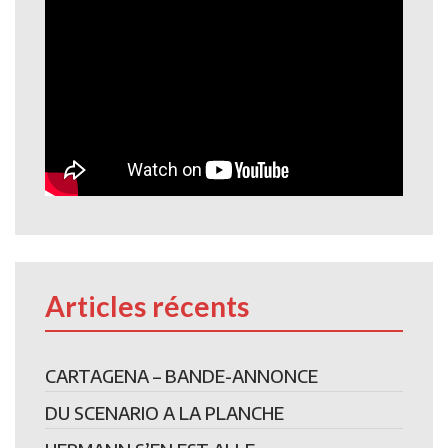
Articles récents
CARTAGENA – BANDE-ANNONCE
DU SCENARIO A LA PLANCHE