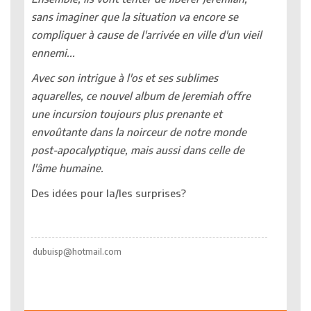
sans imaginer que la situation va encore se
compliquer à cause de l'arrivée en ville d'un vieil
ennemi...
Avec son intrigue à l'os et ses sublimes
aquarelles, ce nouvel album de Jeremiah offre
une incursion toujours plus prenante et
envoûtante dans la noirceur de notre monde
post-apocalyptique, mais aussi dans celle de
l'âme humaine.
Des idées pour la/les surprises?
dubuisp@hotmail.com