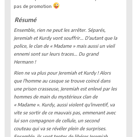
pas de promotion
Résumé
Ensemble, rien ne peut les arrêter. Séparés,
Jeremiah et Kurdy vont souffrir... D'autant que la
police, le clan de « Madame » mais aussi un vieil
ennemi sont sur leurs traces... Du grand
Hermann !
Rien ne va plus pour Jeremiah et Kurdy ! Alors
que l'homme au casque se trouve coincé dans
une prison crasseuse, Jeremiah est enlevé par les
hommes de main du mystérieux clan de
« Madame ». Kurdy, aussi violent qu'inventif, va
vite se sortir de ce mauvais pas, emmenant avec
lui son compagnon de cellule, un second
couteau qui va se révéler plein de surprises.
Ensemble, ils vont tenter de libérer Jeremiah,