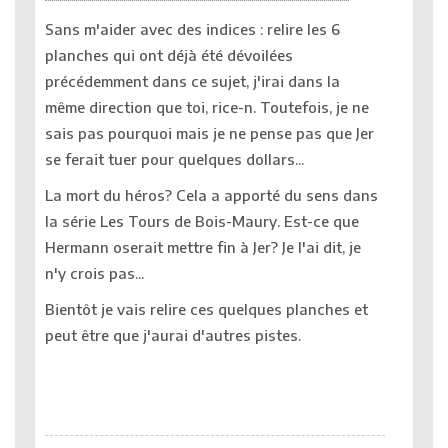
Sans m'aider avec des indices : relire les 6
planches qui ont déjà été dévoilées
précédemment dans ce sujet, j'irai dans la
même direction que toi, rice-n. Toutefois, je ne
sais pas pourquoi mais je ne pense pas que Jer
se ferait tuer pour quelques dollars...
La mort du héros? Cela a apporté du sens dans
la série Les Tours de Bois-Maury. Est-ce que
Hermann oserait mettre fin à Jer? Je l'ai dit, je
n'y crois pas...
Bientôt je vais relire ces quelques planches et
peut être que j'aurai d'autres pistes.