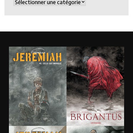
Catégories