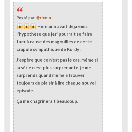
Posté par:
@rice-n
Hermann avait déjà émis
l'hypothèse que jer' pourrait se faire
tuer à cause des magouilles de cette
crapule sympathique de Kurdy !
J'espère que ce n'est pas le cas, même si
la série n'est plus surprenante, je me
surprends quand même à trouver
toujours du plaisir à lire chaque nouvel
épisode.
Ça me chagrinerait beaucoup.