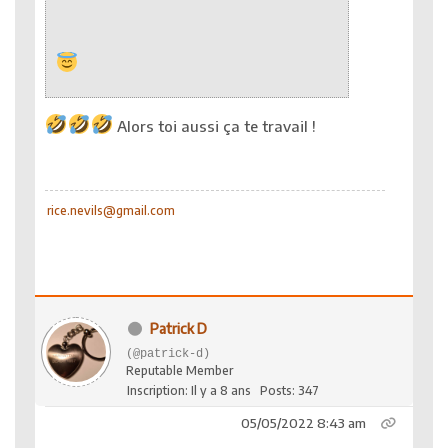
Alors toi aussi ça te travail !
rice.nevils@gmail.com
Patrick D
(@patrick-d)
Reputable Member
Inscription: Il y a 8 ans
Posts: 347
05/05/2022 8:43 am