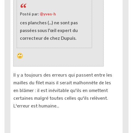
Posté par:
@yves-h
ces planches (...) ne sont pas
passées sous l'œil expert du
correcteur de chez Dupuis.
Il y a toujours des erreurs qui passent entre les
mailles du filet mais il serait malhonnête de les
en blâmer : il est inévitable qu'ils en omettent
certaines malgré toutes celles qu'ils relèvent.
L'erreur est humaine...