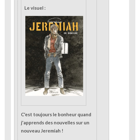
Le visuel :
C'est toujours le bonheur quand
j'apprends des nouvelles sur un
nouveau Jeremiah !