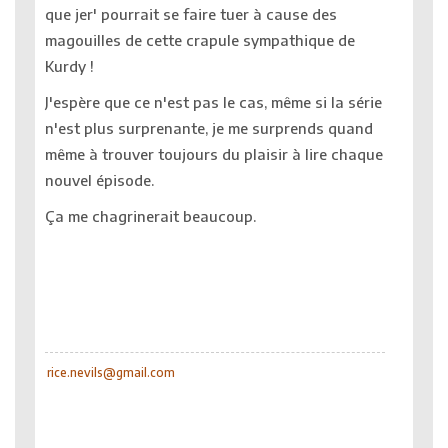
que jer' pourrait se faire tuer à cause des
magouilles de cette crapule sympathique de
Kurdy !
J'espère que ce n'est pas le cas, même si la série
n'est plus surprenante, je me surprends quand
même à trouver toujours du plaisir à lire chaque
nouvel épisode.
Ça me chagrinerait beaucoup.
rice.nevils@gmail.com