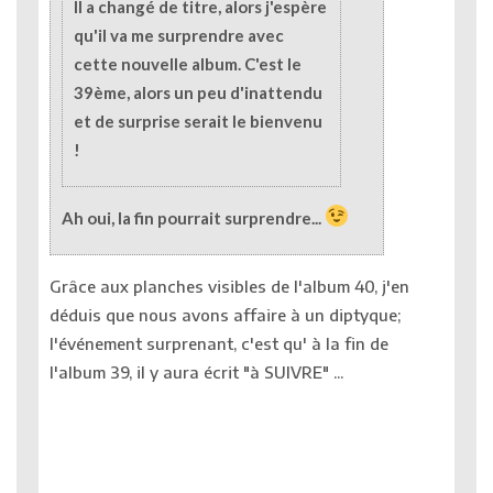
Il a changé de titre, alors j'espère
qu'il va me surprendre avec
cette nouvelle album. C'est le
39ème, alors un peu d'inattendu
et de surprise serait le bienvenu
!
Ah oui, la fin pourrait surprendre...
Grâce aux planches visibles de l'album 40, j'en
déduis que nous avons affaire à un diptyque;
l'événement surprenant, c'est qu' à la fin de
l'album 39, il y aura écrit "à SUIVRE" ...