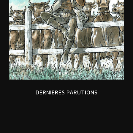
DERNIERES PARUTIONS