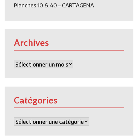
Planches 10 & 40 – CARTAGENA
Archives
Archives
Catégories
Catégories