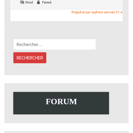
Privé
Fermé
Propulsé par wpForo version 3.1.4
Rechercher :
FORUM