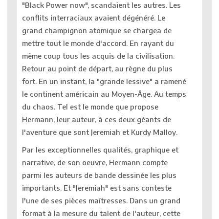
"Black Power now", scandaient les autres. Les
conflits interraciaux avaient dégénéré. Le
grand champignon atomique se chargea de
mettre tout le monde d'accord. En rayant du
même coup tous les acquis de la civilisation.
Retour au point de départ, au règne du plus
fort. En un instant, la "grande lessive" a ramené
le continent américain au Moyen-Âge. Au temps
du chaos. Tel est le monde que propose
Hermann, leur auteur, à ces deux géants de
l'aventure que sont Jeremiah et Kurdy Malloy.
Par les exceptionnelles qualités, graphique et
narrative, de son oeuvre, Hermann compte
parmi les auteurs de bande dessinée les plus
importants. Et "Jeremiah" est sans conteste
l'une de ses pièces maîtresses. Dans un grand
format à la mesure du talent de l'auteur, cette