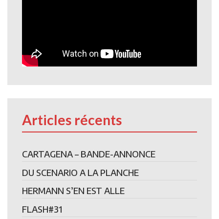
Articles récents
CARTAGENA – BANDE-ANNONCE
DU SCENARIO A LA PLANCHE
HERMANN S’EN EST ALLE
FLASH#31