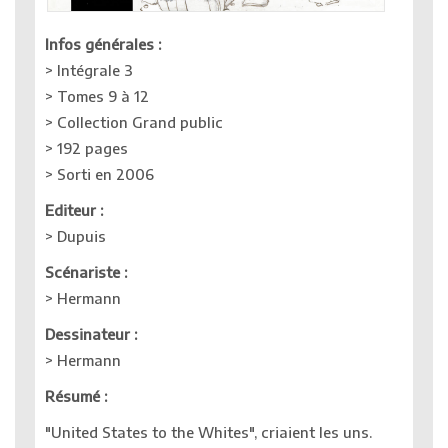
Infos générales :
> Intégrale 3
> Tomes 9 à 12
> Collection Grand public
> 192 pages
> Sorti en 2006
Editeur :
> Dupuis
Scénariste :
> Hermann
Dessinateur :
> Hermann
Résumé :
"United States to the Whites", criaient les uns.