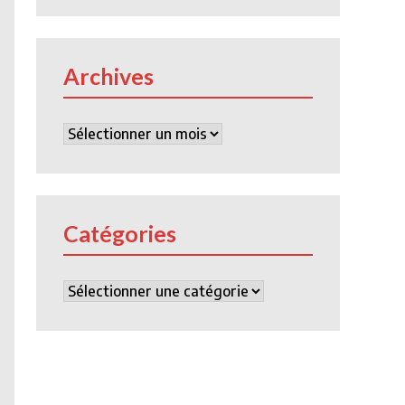
Archives
Archives
Catégories
Catégories