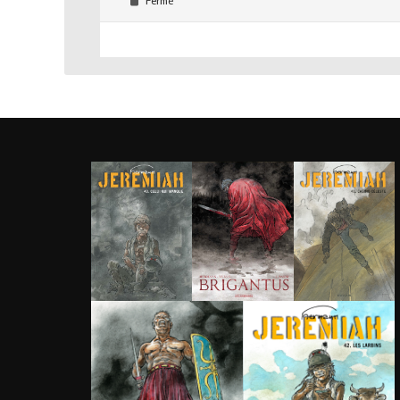
Fermé