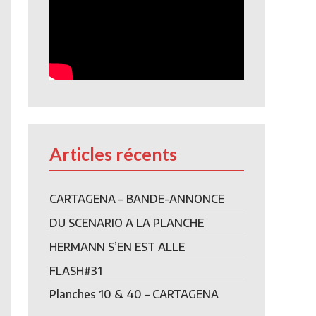
Articles récents
CARTAGENA – BANDE-ANNONCE
DU SCENARIO A LA PLANCHE
HERMANN S’EN EST ALLE
FLASH#31
Planches 10 & 40 – CARTAGENA